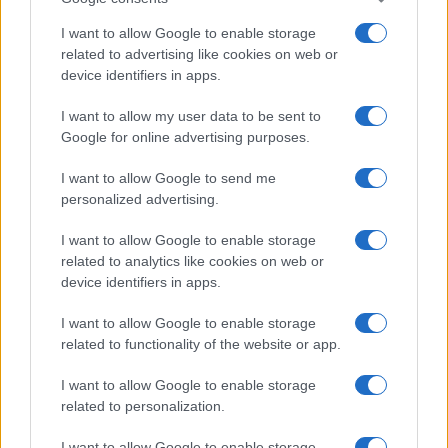
I want to allow Google to enable storage
related to advertising like cookies on web or
device identifiers in apps.
I want to allow my user data to be sent to
Google for online advertising purposes.
I want to allow Google to send me
personalized advertising.
I want to allow Google to enable storage
related to analytics like cookies on web or
device identifiers in apps.
I want to allow Google to enable storage
related to functionality of the website or app.
I want to allow Google to enable storage
related to personalization.
I want to allow Google to enable storage