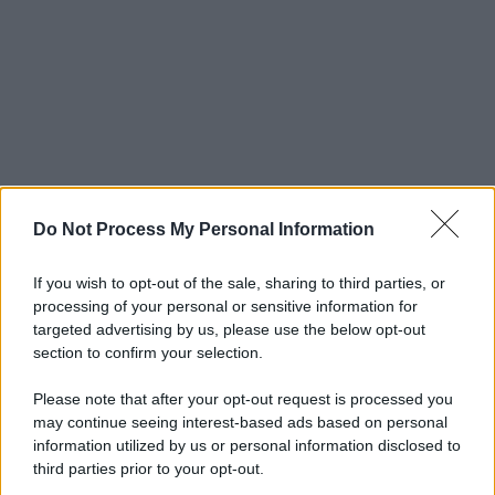
Do Not Process My Personal Information
If you wish to opt-out of the sale, sharing to third parties, or
processing of your personal or sensitive information for
targeted advertising by us, please use the below opt-out
section to confirm your selection.
Please note that after your opt-out request is processed you
may continue seeing interest-based ads based on personal
information utilized by us or personal information disclosed to
third parties prior to your opt-out.