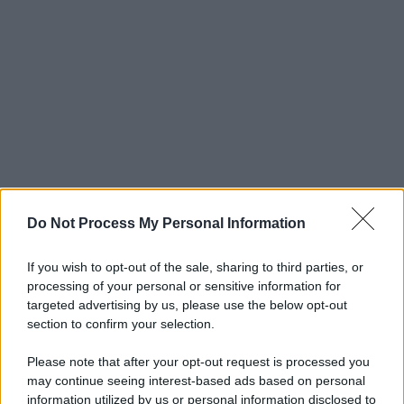
Do Not Process My Personal Information
If you wish to opt-out of the sale, sharing to third parties, or
processing of your personal or sensitive information for
targeted advertising by us, please use the below opt-out
section to confirm your selection.
Please note that after your opt-out request is processed you
may continue seeing interest-based ads based on personal
information utilized by us or personal information disclosed to