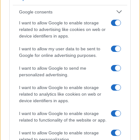
Google consents
I want to allow Google to enable storage
related to advertising like cookies on web or
device identifiers in apps.
I want to allow my user data to be sent to
Google for online advertising purposes.
I want to allow Google to send me
personalized advertising.
I want to allow Google to enable storage
related to analytics like cookies on web or
device identifiers in apps.
I want to allow Google to enable storage
related to functionality of the website or app.
I want to allow Google to enable storage
related to personalization.