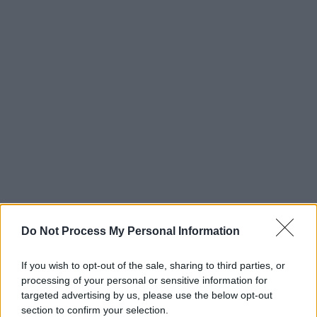
Do Not Process My Personal Information
If you wish to opt-out of the sale, sharing to third parties, or
processing of your personal or sensitive information for
targeted advertising by us, please use the below opt-out
section to confirm your selection.