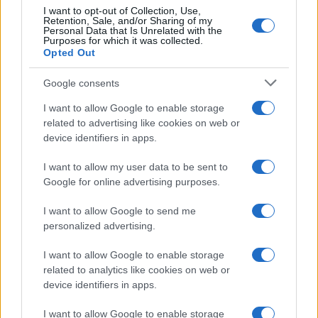
I want to opt-out of Collection, Use,
Retention, Sale, and/or Sharing of my
Personal Data that Is Unrelated with the
Purposes for which it was collected.
Opted Out
Google consents
I want to allow Google to enable storage
related to advertising like cookies on web or
device identifiers in apps.
I want to allow my user data to be sent to
Google for online advertising purposes.
I want to allow Google to send me
personalized advertising.
I want to allow Google to enable storage
related to analytics like cookies on web or
device identifiers in apps.
I want to allow Google to enable storage