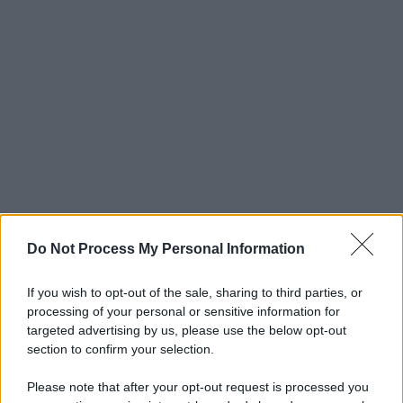
Do Not Process My Personal Information
If you wish to opt-out of the sale, sharing to third parties, or
processing of your personal or sensitive information for
targeted advertising by us, please use the below opt-out
section to confirm your selection.
Please note that after your opt-out request is processed you