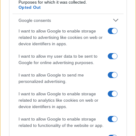
Purposes for which it was collected.
Opted Out
Google consents
I want to allow Google to enable storage
related to advertising like cookies on web or
device identifiers in apps.
I want to allow my user data to be sent to
Google for online advertising purposes.
I want to allow Google to send me
personalized advertising.
I want to allow Google to enable storage
related to analytics like cookies on web or
device identifiers in apps.
I want to allow Google to enable storage
related to functionality of the website or app.