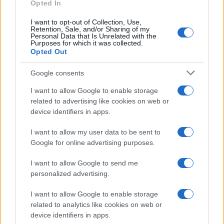
Opted In
I want to opt-out of Collection, Use,
Retention, Sale, and/or Sharing of my
Personal Data that Is Unrelated with the
Purposes for which it was collected.
Opted Out
Google consents
I want to allow Google to enable storage
related to advertising like cookies on web or
device identifiers in apps.
I want to allow my user data to be sent to
Google for online advertising purposes.
I want to allow Google to send me
personalized advertising.
I want to allow Google to enable storage
related to analytics like cookies on web or
device identifiers in apps.