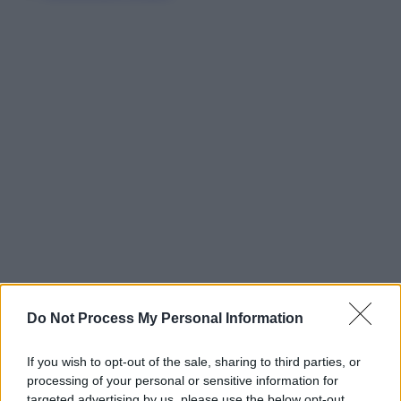
Do Not Process My Personal Information
If you wish to opt-out of the sale, sharing to third parties, or
processing of your personal or sensitive information for
targeted advertising by us, please use the below opt-out