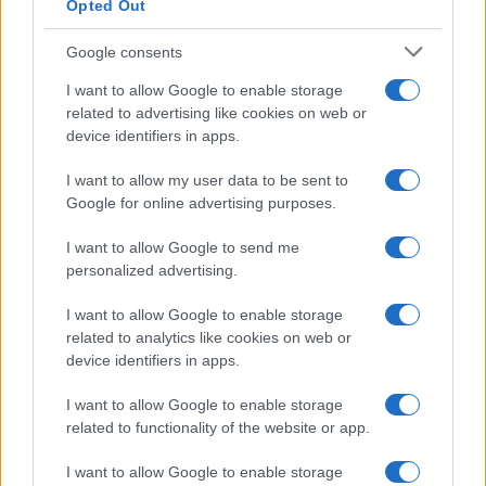
Opted Out
Google consents
I want to allow Google to enable storage
related to advertising like cookies on web or
device identifiers in apps.
I want to allow my user data to be sent to
Google for online advertising purposes.
I want to allow Google to send me
personalized advertising.
I want to allow Google to enable storage
related to analytics like cookies on web or
device identifiers in apps.
I want to allow Google to enable storage
related to functionality of the website or app.
I want to allow Google to enable storage