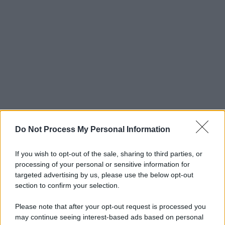
Do Not Process My Personal Information
If you wish to opt-out of the sale, sharing to third parties, or
processing of your personal or sensitive information for
targeted advertising by us, please use the below opt-out
section to confirm your selection.
Please note that after your opt-out request is processed you
may continue seeing interest-based ads based on personal