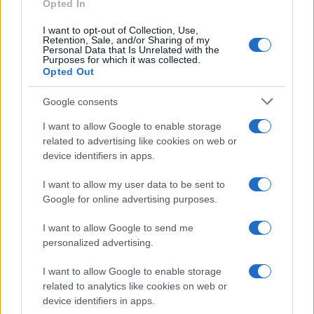
Opted In
I want to opt-out of Collection, Use,
Retention, Sale, and/or Sharing of my
Personal Data that Is Unrelated with the
Purposes for which it was collected.
Opted Out
Google consents
I want to allow Google to enable storage
related to advertising like cookies on web or
device identifiers in apps.
I want to allow my user data to be sent to
Google for online advertising purposes.
I want to allow Google to send me
personalized advertising.
I want to allow Google to enable storage
related to analytics like cookies on web or
device identifiers in apps.