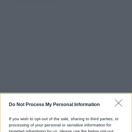
Do Not Process My Personal Information
If you wish to opt-out of the sale, sharing to third parties, or
processing of your personal or sensitive information for
targeted advertising by us, please use the below opt-out