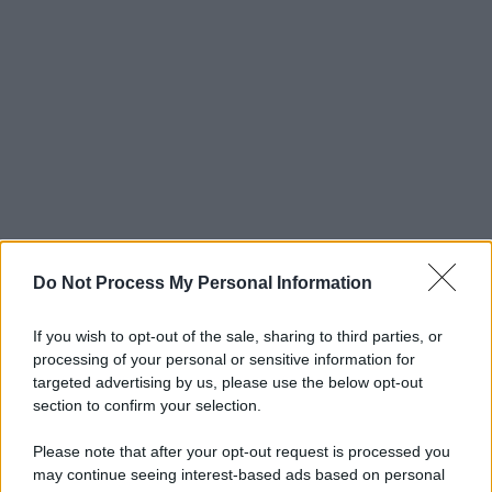
Do Not Process My Personal Information
If you wish to opt-out of the sale, sharing to third parties, or
processing of your personal or sensitive information for
targeted advertising by us, please use the below opt-out
section to confirm your selection.
Please note that after your opt-out request is processed you
may continue seeing interest-based ads based on personal