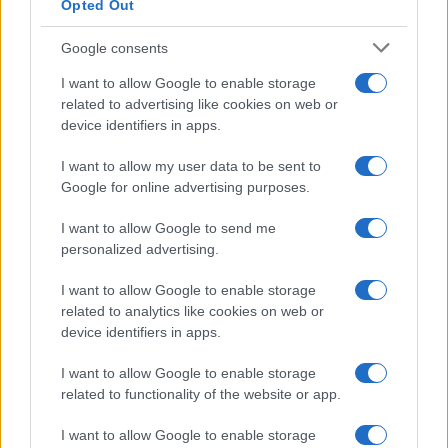
Opted Out
Google consents
I want to allow Google to enable storage
related to advertising like cookies on web or
device identifiers in apps.
I want to allow my user data to be sent to
Google for online advertising purposes.
I want to allow Google to send me
personalized advertising.
I want to allow Google to enable storage
related to analytics like cookies on web or
device identifiers in apps.
I want to allow Google to enable storage
related to functionality of the website or app.
I want to allow Google to enable storage