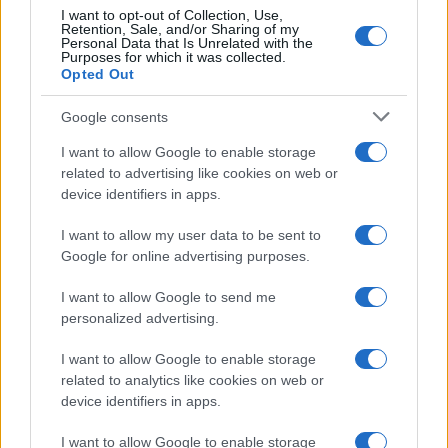
I want to opt-out of Collection, Use,
Retention, Sale, and/or Sharing of my
Personal Data that Is Unrelated with the
Purposes for which it was collected.
Opted Out
Google consents
I want to allow Google to enable storage
related to advertising like cookies on web or
device identifiers in apps.
I want to allow my user data to be sent to
Google for online advertising purposes.
I want to allow Google to send me
personalized advertising.
I want to allow Google to enable storage
related to analytics like cookies on web or
device identifiers in apps.
I want to allow Google to enable storage