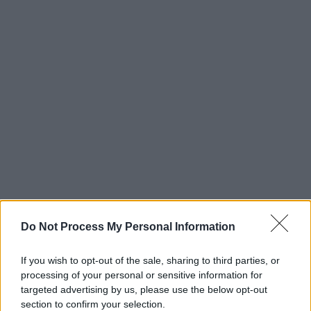
Do Not Process My Personal Information
If you wish to opt-out of the sale, sharing to third parties, or
processing of your personal or sensitive information for
targeted advertising by us, please use the below opt-out
section to confirm your selection.