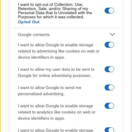
I want to opt-out of Collection, Use,
Retention, Sale, and/or Sharing of my
Personal Data that Is Unrelated with the
Purposes for which it was collected.
Opted Out
Google consents
I want to allow Google to enable storage
related to advertising like cookies on web or
device identifiers in apps.
I want to allow my user data to be sent to
Google for online advertising purposes.
I want to allow Google to send me
personalized advertising.
I want to allow Google to enable storage
related to analytics like cookies on web or
device identifiers in apps.
I want to allow Google to enable storage