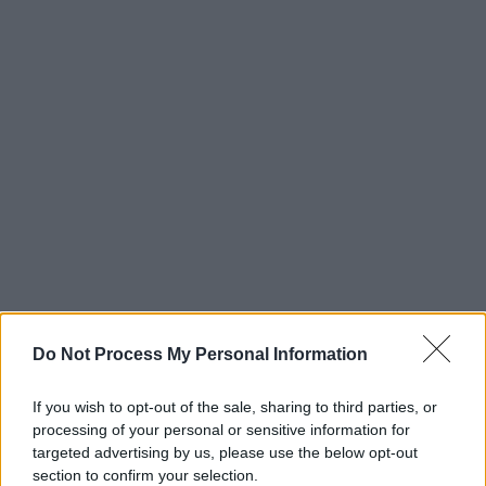
Do Not Process My Personal Information
If you wish to opt-out of the sale, sharing to third parties, or
processing of your personal or sensitive information for
targeted advertising by us, please use the below opt-out
section to confirm your selection.