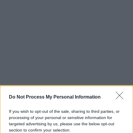
Do Not Process My Personal Information
If you wish to opt-out of the sale, sharing to third parties, or
processing of your personal or sensitive information for
targeted advertising by us, please use the below opt-out
section to confirm your selection.