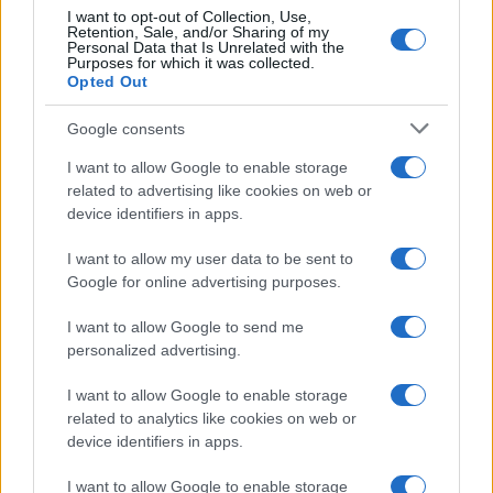
I want to opt-out of Collection, Use,
Retention, Sale, and/or Sharing of my
Personal Data that Is Unrelated with the
Purposes for which it was collected.
Opted Out
Google consents
I want to allow Google to enable storage
related to advertising like cookies on web or
device identifiers in apps.
I want to allow my user data to be sent to
Google for online advertising purposes.
I want to allow Google to send me
personalized advertising.
I want to allow Google to enable storage
related to analytics like cookies on web or
device identifiers in apps.
I want to allow Google to enable storage