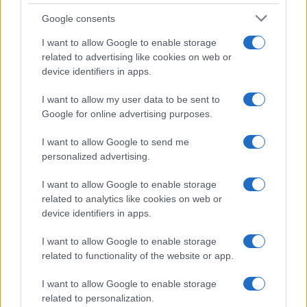
Google consents
I want to allow Google to enable storage
related to advertising like cookies on web or
device identifiers in apps.
I want to allow my user data to be sent to
Google for online advertising purposes.
I want to allow Google to send me
personalized advertising.
I want to allow Google to enable storage
related to analytics like cookies on web or
device identifiers in apps.
I want to allow Google to enable storage
related to functionality of the website or app.
I want to allow Google to enable storage
related to personalization.