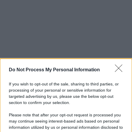
Do Not Process My Personal Information
If you wish to opt-out of the sale, sharing to third parties, or
processing of your personal or sensitive information for
targeted advertising by us, please use the below opt-out
section to confirm your selection.
Please note that after your opt-out request is processed you
may continue seeing interest-based ads based on personal
information utilized by us or personal information disclosed to