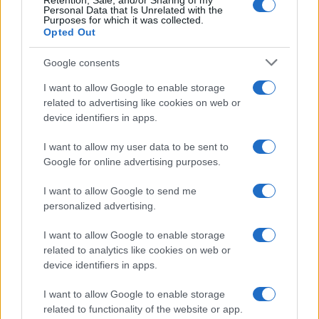
Retention, Sale, and/or Sharing of my
Personal Data that Is Unrelated with the
Purposes for which it was collected.
Opted Out
Google consents
I want to allow Google to enable storage
related to advertising like cookies on web or
device identifiers in apps.
I want to allow my user data to be sent to
Google for online advertising purposes.
I want to allow Google to send me
personalized advertising.
I want to allow Google to enable storage
related to analytics like cookies on web or
device identifiers in apps.
I want to allow Google to enable storage
related to functionality of the website or app.