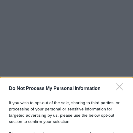
Do Not Process My Personal Information
If you wish to opt-out of the sale, sharing to third parties, or
processing of your personal or sensitive information for
targeted advertising by us, please use the below opt-out
section to confirm your selection.