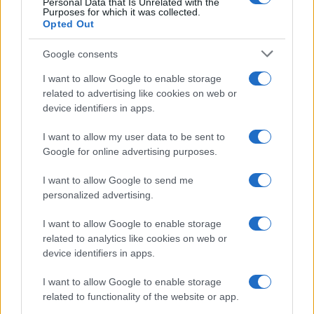
Personal Data that Is Unrelated with the
Purposes for which it was collected.
Opted Out
Google consents
I want to allow Google to enable storage
related to advertising like cookies on web or
device identifiers in apps.
I want to allow my user data to be sent to
Google for online advertising purposes.
I want to allow Google to send me
personalized advertising.
I want to allow Google to enable storage
related to analytics like cookies on web or
device identifiers in apps.
I want to allow Google to enable storage
related to functionality of the website or app.