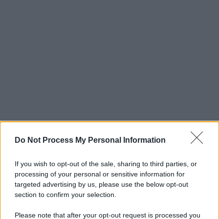
Do Not Process My Personal Information
If you wish to opt-out of the sale, sharing to third parties, or
processing of your personal or sensitive information for
targeted advertising by us, please use the below opt-out
section to confirm your selection.
Please note that after your opt-out request is processed you