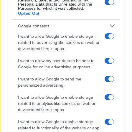
Retention, Sale, and/or Sharing of my
Personal Data that Is Unrelated with the
Purposes for which it was collected.
Opted Out
Google consents
I want to allow Google to enable storage
related to advertising like cookies on web or
device identifiers in apps.
I want to allow my user data to be sent to
Google for online advertising purposes.
I want to allow Google to send me
personalized advertising.
I want to allow Google to enable storage
related to analytics like cookies on web or
device identifiers in apps.
I want to allow Google to enable storage
related to functionality of the website or app.