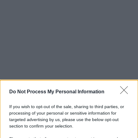
Do Not Process My Personal Information
If you wish to opt-out of the sale, sharing to third parties, or
processing of your personal or sensitive information for
targeted advertising by us, please use the below opt-out
section to confirm your selection.