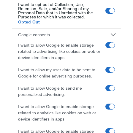
I want to opt-out of Collection, Use,
Retention, Sale, and/or Sharing of my
Personal Data that Is Unrelated with the
Purposes for which it was collected.
Opted Out
Google consents
I want to allow Google to enable storage
related to advertising like cookies on web or
device identifiers in apps.
I want to allow my user data to be sent to
Google for online advertising purposes.
I want to allow Google to send me
personalized advertising.
I want to allow Google to enable storage
related to analytics like cookies on web or
device identifiers in apps.
I want to allow Google to enable storage