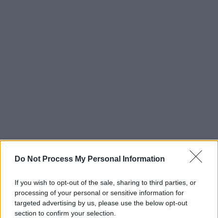
Do Not Process My Personal Information
If you wish to opt-out of the sale, sharing to third parties, or
processing of your personal or sensitive information for
targeted advertising by us, please use the below opt-out
section to confirm your selection.