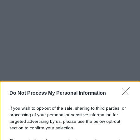
Do Not Process My Personal Information
If you wish to opt-out of the sale, sharing to third parties, or
processing of your personal or sensitive information for
targeted advertising by us, please use the below opt-out
section to confirm your selection.