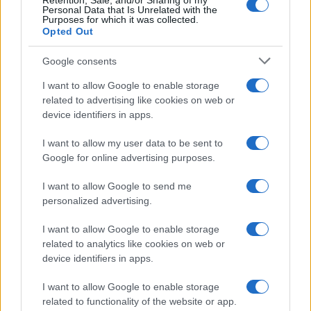
Retention, Sale, and/or Sharing of my
Personal Data that Is Unrelated with the
Purposes for which it was collected.
Opted Out
Google consents
I want to allow Google to enable storage
related to advertising like cookies on web or
device identifiers in apps.
I want to allow my user data to be sent to
Google for online advertising purposes.
I want to allow Google to send me
personalized advertising.
I want to allow Google to enable storage
related to analytics like cookies on web or
device identifiers in apps.
I want to allow Google to enable storage
related to functionality of the website or app.