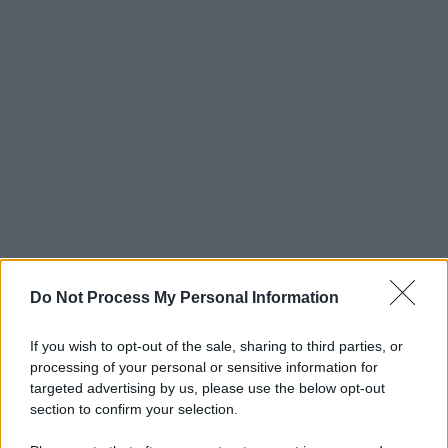
Do Not Process My Personal Information
If you wish to opt-out of the sale, sharing to third parties, or
processing of your personal or sensitive information for
targeted advertising by us, please use the below opt-out
section to confirm your selection.