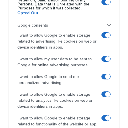
Retention, Sale, and/or Sharing of my
Personal Data that Is Unrelated with the
Purposes for which it was collected.
Opted Out
Google consents
I want to allow Google to enable storage
related to advertising like cookies on web or
device identifiers in apps.
I want to allow my user data to be sent to
Google for online advertising purposes.
I want to allow Google to send me
personalized advertising.
I want to allow Google to enable storage
related to analytics like cookies on web or
device identifiers in apps.
I want to allow Google to enable storage
related to functionality of the website or app.