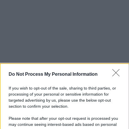
Do Not Process My Personal Information
If you wish to opt-out of the sale, sharing to third parties, or
processing of your personal or sensitive information for
targeted advertising by us, please use the below opt-out
section to confirm your selection.
Please note that after your opt-out request is processed you
may continue seeing interest-based ads based on personal