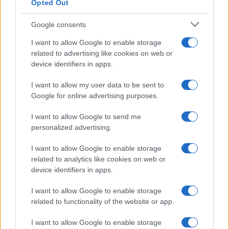
Opted Out
Google consents
I want to allow Google to enable storage
related to advertising like cookies on web or
device identifiers in apps.
I want to allow my user data to be sent to
Google for online advertising purposes.
I want to allow Google to send me
personalized advertising.
I want to allow Google to enable storage
related to analytics like cookies on web or
device identifiers in apps.
I want to allow Google to enable storage
related to functionality of the website or app.
I want to allow Google to enable storage