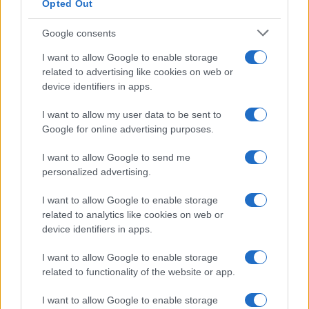
Opted Out
Google consents
I want to allow Google to enable storage
related to advertising like cookies on web or
device identifiers in apps.
I want to allow my user data to be sent to
Google for online advertising purposes.
I want to allow Google to send me
personalized advertising.
I want to allow Google to enable storage
related to analytics like cookies on web or
device identifiers in apps.
I want to allow Google to enable storage
related to functionality of the website or app.
I want to allow Google to enable storage