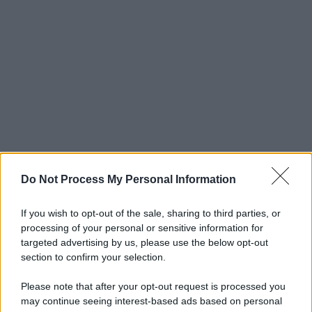
Do Not Process My Personal Information
If you wish to opt-out of the sale, sharing to third parties, or
processing of your personal or sensitive information for
targeted advertising by us, please use the below opt-out
section to confirm your selection.
Please note that after your opt-out request is processed you
may continue seeing interest-based ads based on personal