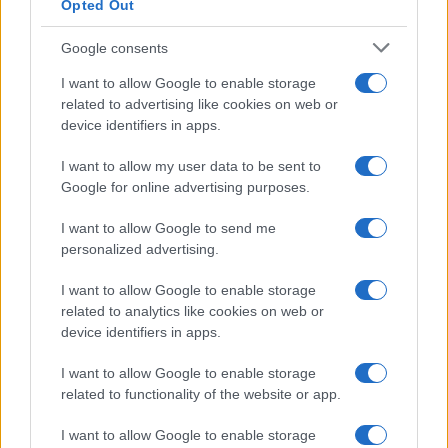
Opted Out
Google consents
I want to allow Google to enable storage
related to advertising like cookies on web or
device identifiers in apps.
I want to allow my user data to be sent to
Google for online advertising purposes.
I want to allow Google to send me
personalized advertising.
I want to allow Google to enable storage
related to analytics like cookies on web or
device identifiers in apps.
I want to allow Google to enable storage
related to functionality of the website or app.
I want to allow Google to enable storage