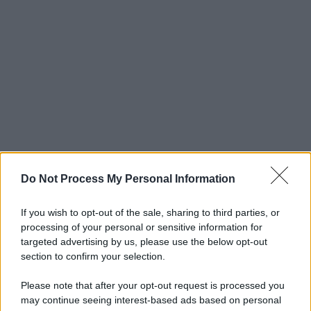
Do Not Process My Personal Information
If you wish to opt-out of the sale, sharing to third parties, or
processing of your personal or sensitive information for
targeted advertising by us, please use the below opt-out
section to confirm your selection.
Please note that after your opt-out request is processed you
may continue seeing interest-based ads based on personal