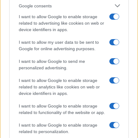
Google consents
I want to allow Google to enable storage
related to advertising like cookies on web or
device identifiers in apps.
I want to allow my user data to be sent to
Google for online advertising purposes.
I want to allow Google to send me
personalized advertising.
I want to allow Google to enable storage
related to analytics like cookies on web or
device identifiers in apps.
I want to allow Google to enable storage
related to functionality of the website or app.
I want to allow Google to enable storage
related to personalization.