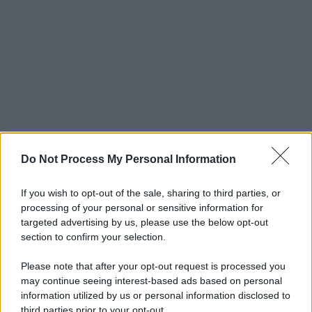
Do Not Process My Personal Information
If you wish to opt-out of the sale, sharing to third parties, or
processing of your personal or sensitive information for
targeted advertising by us, please use the below opt-out
section to confirm your selection.
Please note that after your opt-out request is processed you
may continue seeing interest-based ads based on personal
information utilized by us or personal information disclosed to
third parties prior to your opt-out.