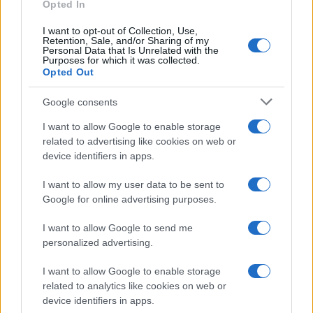
Opted In
I want to opt-out of Collection, Use,
Retention, Sale, and/or Sharing of my
Personal Data that Is Unrelated with the
Purposes for which it was collected.
Opted Out
Google consents
I want to allow Google to enable storage
related to advertising like cookies on web or
device identifiers in apps.
I want to allow my user data to be sent to
Google for online advertising purposes.
I want to allow Google to send me
personalized advertising.
I want to allow Google to enable storage
related to analytics like cookies on web or
device identifiers in apps.