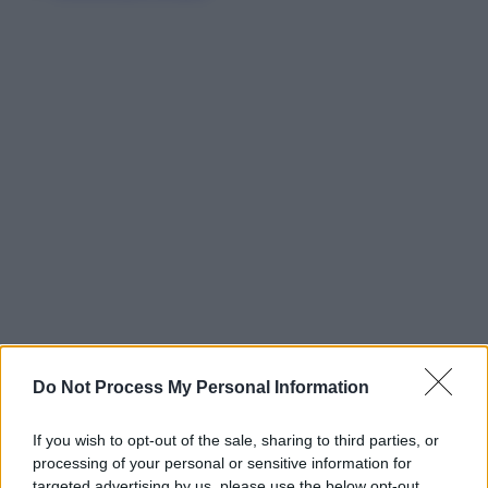
Do Not Process My Personal Information
If you wish to opt-out of the sale, sharing to third parties, or
processing of your personal or sensitive information for
targeted advertising by us, please use the below opt-out