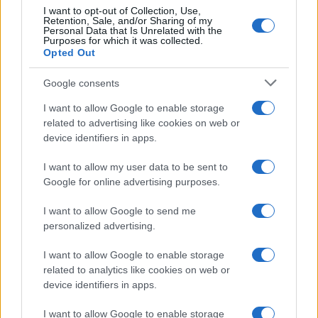
I want to opt-out of Collection, Use,
Retention, Sale, and/or Sharing of my
Personal Data that Is Unrelated with the
Purposes for which it was collected.
Opted Out
Google consents
I want to allow Google to enable storage
related to advertising like cookies on web or
device identifiers in apps.
I want to allow my user data to be sent to
Google for online advertising purposes.
I want to allow Google to send me
personalized advertising.
I want to allow Google to enable storage
related to analytics like cookies on web or
device identifiers in apps.
I want to allow Google to enable storage