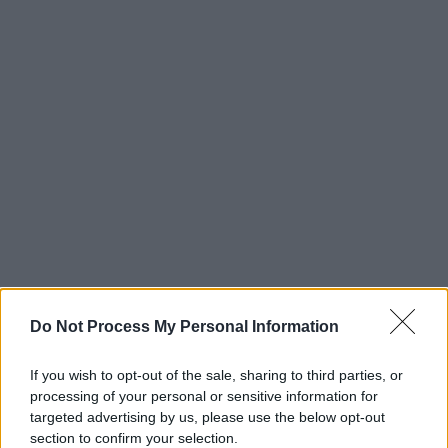
Do Not Process My Personal Information
If you wish to opt-out of the sale, sharing to third parties, or
processing of your personal or sensitive information for
targeted advertising by us, please use the below opt-out
section to confirm your selection.