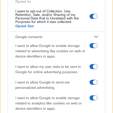
Opted In
I want to opt-out of Collection, Use,
Retention, Sale, and/or Sharing of my
Personal Data that Is Unrelated with the
Purposes for which it was collected.
Opted Out
Google consents
I want to allow Google to enable storage
related to advertising like cookies on web or
device identifiers in apps.
I want to allow my user data to be sent to
Google for online advertising purposes.
I want to allow Google to send me
personalized advertising.
I want to allow Google to enable storage
related to analytics like cookies on web or
device identifiers in apps.