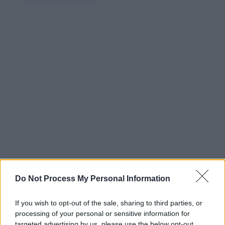
Do Not Process My Personal Information
If you wish to opt-out of the sale, sharing to third parties, or
processing of your personal or sensitive information for
targeted advertising by us, please use the below opt-out