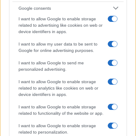
Google consents
I want to allow Google to enable storage
related to advertising like cookies on web or
device identifiers in apps.
I want to allow my user data to be sent to
Google for online advertising purposes.
I want to allow Google to send me
personalized advertising.
I want to allow Google to enable storage
related to analytics like cookies on web or
device identifiers in apps.
I want to allow Google to enable storage
related to functionality of the website or app.
I want to allow Google to enable storage
related to personalization.