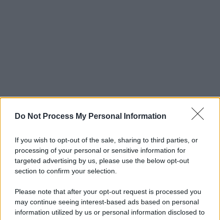
Do Not Process My Personal Information
If you wish to opt-out of the sale, sharing to third parties, or
processing of your personal or sensitive information for
targeted advertising by us, please use the below opt-out
section to confirm your selection.
Please note that after your opt-out request is processed you
may continue seeing interest-based ads based on personal
information utilized by us or personal information disclosed to