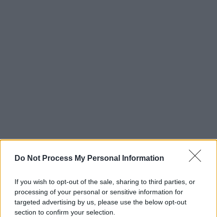
Do Not Process My Personal Information
If you wish to opt-out of the sale, sharing to third parties, or
processing of your personal or sensitive information for
targeted advertising by us, please use the below opt-out
section to confirm your selection.