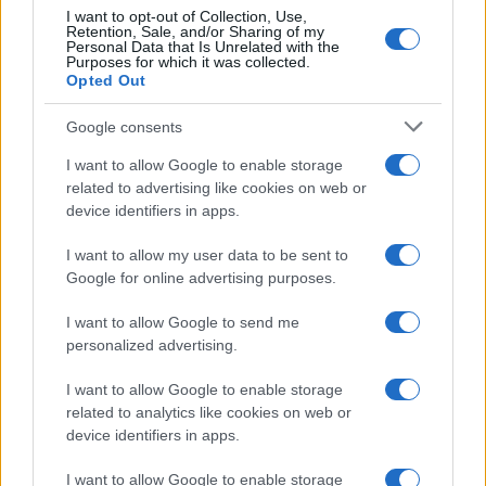
I want to opt-out of Collection, Use,
Retention, Sale, and/or Sharing of my
Personal Data that Is Unrelated with the
Purposes for which it was collected.
Opted Out
Google consents
I want to allow Google to enable storage
related to advertising like cookies on web or
device identifiers in apps.
I want to allow my user data to be sent to
Google for online advertising purposes.
I want to allow Google to send me
personalized advertising.
I want to allow Google to enable storage
related to analytics like cookies on web or
device identifiers in apps.
I want to allow Google to enable storage