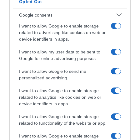
Opted Out
Google consents
I want to allow Google to enable storage
related to advertising like cookies on web or
device identifiers in apps.
I want to allow my user data to be sent to
Google for online advertising purposes.
I want to allow Google to send me
personalized advertising.
I want to allow Google to enable storage
related to analytics like cookies on web or
device identifiers in apps.
I want to allow Google to enable storage
related to functionality of the website or app.
I want to allow Google to enable storage