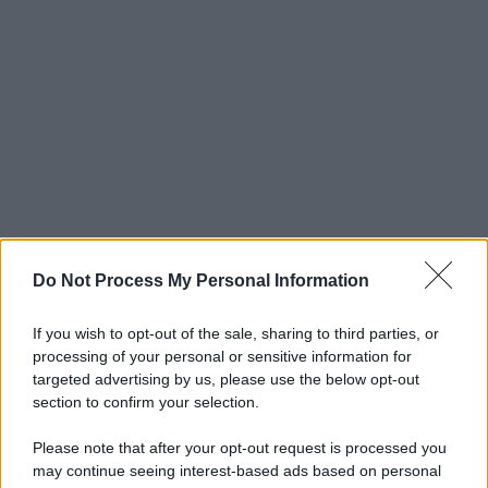
Do Not Process My Personal Information
If you wish to opt-out of the sale, sharing to third parties, or
processing of your personal or sensitive information for
targeted advertising by us, please use the below opt-out
section to confirm your selection.
Please note that after your opt-out request is processed you
may continue seeing interest-based ads based on personal