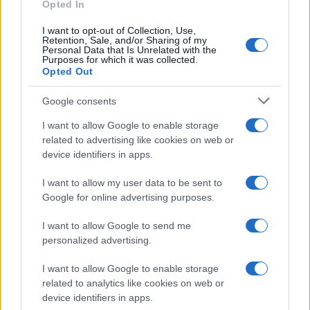
Opted In
I want to opt-out of Collection, Use,
Retention, Sale, and/or Sharing of my
Personal Data that Is Unrelated with the
Purposes for which it was collected.
Opted Out
Google consents
I want to allow Google to enable storage
related to advertising like cookies on web or
device identifiers in apps.
I want to allow my user data to be sent to
Google for online advertising purposes.
I want to allow Google to send me
personalized advertising.
I want to allow Google to enable storage
related to analytics like cookies on web or
device identifiers in apps.