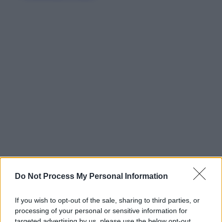
Do Not Process My Personal Information
If you wish to opt-out of the sale, sharing to third parties, or
processing of your personal or sensitive information for
targeted advertising by us, please use the below opt-out