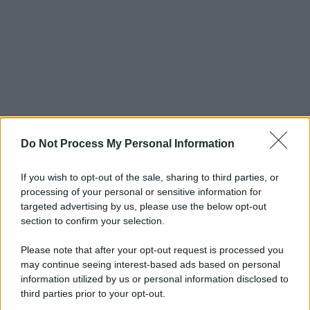
Do Not Process My Personal Information
If you wish to opt-out of the sale, sharing to third parties, or
processing of your personal or sensitive information for
targeted advertising by us, please use the below opt-out
section to confirm your selection.
Please note that after your opt-out request is processed you
may continue seeing interest-based ads based on personal
information utilized by us or personal information disclosed to
third parties prior to your opt-out.