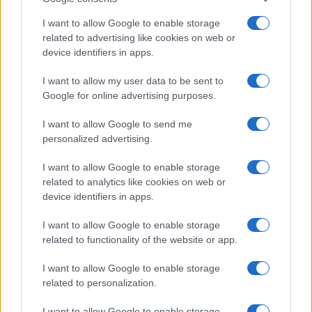
I want to allow Google to enable storage
related to advertising like cookies on web or
device identifiers in apps.
I want to allow my user data to be sent to
Google for online advertising purposes.
I want to allow Google to send me
personalized advertising.
I want to allow Google to enable storage
related to analytics like cookies on web or
device identifiers in apps.
I want to allow Google to enable storage
related to functionality of the website or app.
I want to allow Google to enable storage
related to personalization.
I want to allow Google to enable storage