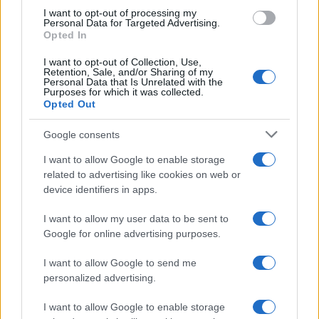
use your data for below specified purposes in below Google
I want to opt-out of processing my
consent section.
Personal Data for Targeted Advertising.
Opted In
I want to opt-out of Collection, Use,
Retention, Sale, and/or Sharing of my
Personal Data that Is Unrelated with the
Purposes for which it was collected.
Opted Out
Google consents
I want to allow Google to enable storage
related to advertising like cookies on web or
device identifiers in apps.
I want to allow my user data to be sent to
Google for online advertising purposes.
I want to allow Google to send me
personalized advertising.
I want to allow Google to enable storage