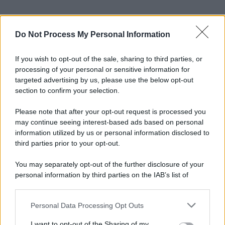
Do Not Process My Personal Information
If you wish to opt-out of the sale, sharing to third parties, or
processing of your personal or sensitive information for
targeted advertising by us, please use the below opt-out
section to confirm your selection.
Please note that after your opt-out request is processed you
may continue seeing interest-based ads based on personal
information utilized by us or personal information disclosed to
third parties prior to your opt-out.
You may separately opt-out of the further disclosure of your
personal information by third parties on the IAB’s list of
downstream participants.
Personal Data Processing Opt Outs
This information may also be disclosed by us to third parties
on the IAB’s List of Downstream Participants that may further
I want to opt-out of the Sharing of my