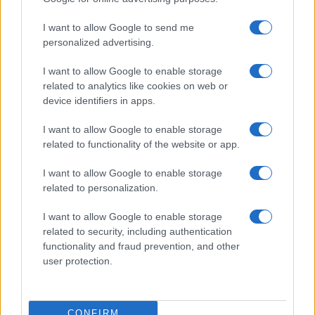
I want to allow Google to send me
personalized advertising.
I want to allow Google to enable storage
related to analytics like cookies on web or
device identifiers in apps.
I want to allow Google to enable storage
related to functionality of the website or app.
I want to allow Google to enable storage
related to personalization.
I want to allow Google to enable storage
related to security, including authentication
functionality and fraud prevention, and other
user protection.
CONFIRM