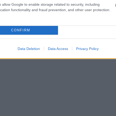
o allow Google to enable storage related to security, including
cation functionality and fraud prevention, and other user protection.
CONFIRM
Data Deletion
Data Access
Privacy Policy