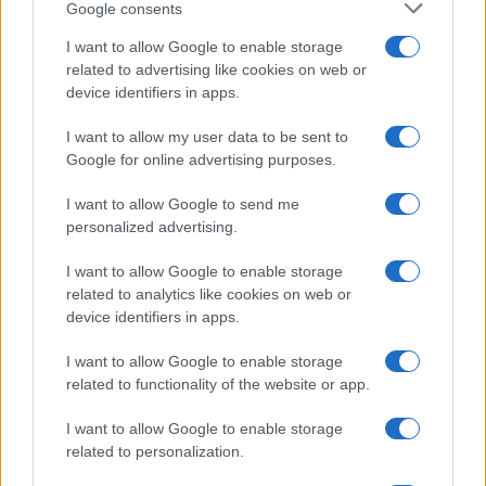
Google consents
I want to allow Google to enable storage
related to advertising like cookies on web or
device identifiers in apps.
I want to allow my user data to be sent to
Google for online advertising purposes.
I want to allow Google to send me
personalized advertising.
I want to allow Google to enable storage
related to analytics like cookies on web or
device identifiers in apps.
I want to allow Google to enable storage
related to functionality of the website or app.
I want to allow Google to enable storage
related to personalization.