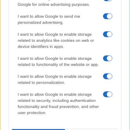
Google for online advertising purposes.
I want to allow Google to send me
personalized advertising.
I want to allow Google to enable storage
related to analytics like cookies on web or
device identifiers in apps.
I want to allow Google to enable storage
related to functionality of the website or app.
I want to allow Google to enable storage
related to personalization.
I want to allow Google to enable storage
related to security, including authentication
functionality and fraud prevention, and other
user protection.