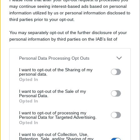
may continue seeing interest-based ads based on personal
information utilized by us or personal information disclosed to
third parties prior to your opt-out.
You may separately opt-out of the further disclosure of your
personal information by third parties on the IAB’s list of
downstream participants.
Personal Data Processing Opt Outs
This information may also be disclosed by us to third parties
on the IAB’s List of Downstream Participants that may further
I want to opt-out of the Sharing of my
disclose it to other third parties.
personal data.
Opted In
Please note that this website/app uses one or more Google
services and may gather and store information including but
I want to opt-out of the Sale of my
Personal Data.
not limited to your visit or usage behaviour. You may click to
Opted In
grant or deny consent to Google and its third-party tags to
use your data for below specified purposes in below Google
I want to opt-out of processing my
consent section.
Personal Data for Targeted Advertising.
Opted In
I want to opt-out of Collection, Use,
Retention, Sale, and/or Sharing of my