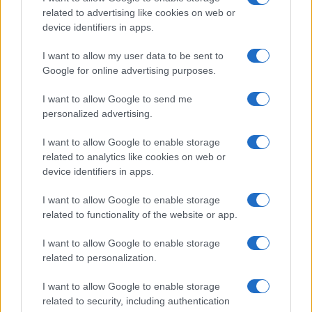
related to advertising like cookies on web or
device identifiers in apps.
I want to allow my user data to be sent to
Google for online advertising purposes.
I want to allow Google to send me
personalized advertising.
I want to allow Google to enable storage
related to analytics like cookies on web or
device identifiers in apps.
I want to allow Google to enable storage
related to functionality of the website or app.
I want to allow Google to enable storage
related to personalization.
I want to allow Google to enable storage
related to security, including authentication