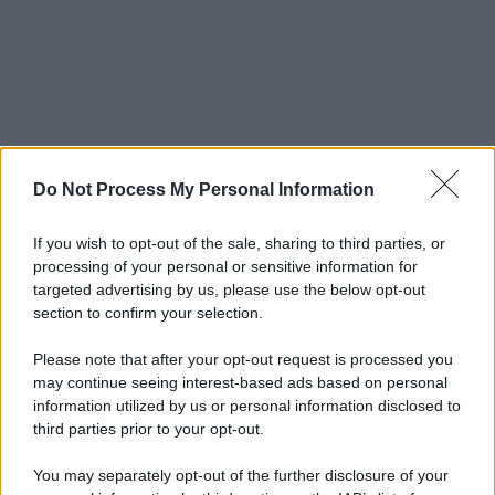
Do Not Process My Personal Information
If you wish to opt-out of the sale, sharing to third parties, or
processing of your personal or sensitive information for
targeted advertising by us, please use the below opt-out
section to confirm your selection.
Please note that after your opt-out request is processed you
may continue seeing interest-based ads based on personal
information utilized by us or personal information disclosed to
third parties prior to your opt-out.
You may separately opt-out of the further disclosure of your