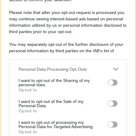
Please note that after your opt-out request is processed you
may continue seeing interest-based ads based on personal
information utilized by us or personal information disclosed to
third parties prior to your opt-out.
You may separately opt-out of the further disclosure of your
personal information by third parties on the IAB’s list of
downstream participants.
Personal Data Processing Opt Outs
This information may also be disclosed by us to third parties
on the IAB’s List of Downstream Participants that may further
I want to opt-out of the Sharing of my
disclose it to other third parties.
personal data.
Opted In
Please note that this website/app uses one or more Google
services and may gather and store information including but
I want to opt-out of the Sale of my
Personal Data.
not limited to your visit or usage behaviour. You may click to
Opted In
grant or deny consent to Google and its third-party tags to
use your data for below specified purposes in below Google
I want to opt-out of processing my
consent section.
Personal Data for Targeted Advertising.
Opted In