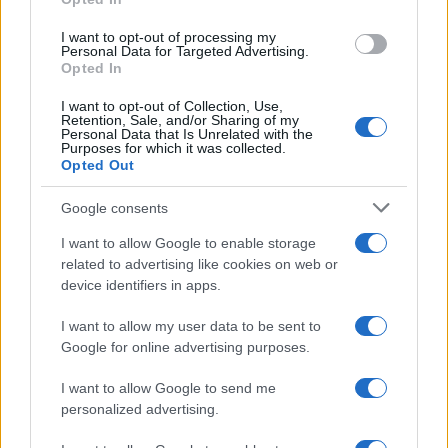
grant or deny consent to Google and its third-party tags to
use your data for below specified purposes in below Google
I want to opt-out of processing my
consent section.
Personal Data for Targeted Advertising.
Opted In
I want to opt-out of Collection, Use,
Retention, Sale, and/or Sharing of my
Personal Data that Is Unrelated with the
Purposes for which it was collected.
Opted Out
Google consents
I want to allow Google to enable storage
related to advertising like cookies on web or
device identifiers in apps.
I want to allow my user data to be sent to
Google for online advertising purposes.
I want to allow Google to send me
personalized advertising.