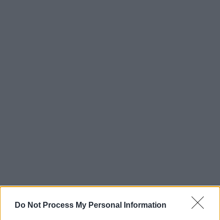
Do Not Process My Personal Information