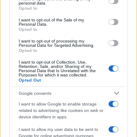
disclose it to other third parties.
personal data.
Opted In
Please note that this website/app uses one or more Google
services and may gather and store information including but
I want to opt-out of the Sale of my
Personal Data.
not limited to your visit or usage behaviour. You may click to
Opted In
grant or deny consent to Google and its third-party tags to
use your data for below specified purposes in below Google
I want to opt-out of processing my
consent section.
Personal Data for Targeted Advertising.
Opted In
I want to opt-out of Collection, Use,
Retention, Sale, and/or Sharing of my
Personal Data that Is Unrelated with the
Purposes for which it was collected.
Opted Out
Google consents
I want to allow Google to enable storage
related to advertising like cookies on web or
device identifiers in apps.
I want to allow my user data to be sent to
Google for online advertising purposes.