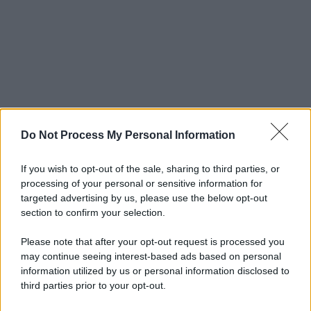
Do Not Process My Personal Information
If you wish to opt-out of the sale, sharing to third parties, or
processing of your personal or sensitive information for
targeted advertising by us, please use the below opt-out
section to confirm your selection.
Please note that after your opt-out request is processed you
may continue seeing interest-based ads based on personal
information utilized by us or personal information disclosed to
third parties prior to your opt-out.