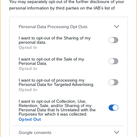
You may separately opt-out of the further disclosure of your
personal information by third parties on the IAB’s list of
downstream participants.
Personal Data Processing Opt Outs
This information may also be disclosed by us to third parties
on the IAB’s List of Downstream Participants that may further
I want to opt-out of the Sharing of my
disclose it to other third parties.
personal data.
Opted In
Please note that this website/app uses one or more Google
services and may gather and store information including but
I want to opt-out of the Sale of my
Personal Data.
not limited to your visit or usage behaviour. You may click to
Opted In
grant or deny consent to Google and its third-party tags to
use your data for below specified purposes in below Google
I want to opt-out of processing my
consent section.
Personal Data for Targeted Advertising.
Opted In
I want to opt-out of Collection, Use,
Retention, Sale, and/or Sharing of my
Personal Data that Is Unrelated with the
Purposes for which it was collected.
Opted Out
Google consents