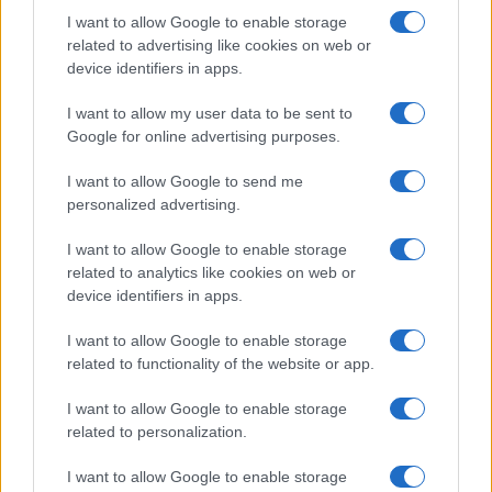
I want to allow Google to enable storage
related to advertising like cookies on web or
device identifiers in apps.
I want to allow my user data to be sent to
Google for online advertising purposes.
I want to allow Google to send me
personalized advertising.
I want to allow Google to enable storage
related to analytics like cookies on web or
device identifiers in apps.
I want to allow Google to enable storage
related to functionality of the website or app.
I want to allow Google to enable storage
related to personalization.
I want to allow Google to enable storage