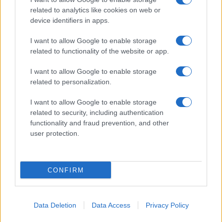
related to analytics like cookies on web or
device identifiers in apps.
I want to allow Google to enable storage
related to functionality of the website or app.
I want to allow Google to enable storage
related to personalization.
I want to allow Google to enable storage
related to security, including authentication
functionality and fraud prevention, and other
user protection.
CONFIRM
Data Deletion
Data Access
Privacy Policy