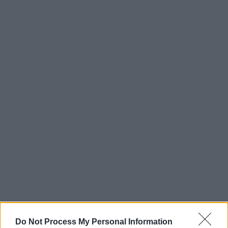
Do Not Process My Personal Information