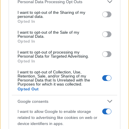
Personal Data Processing Opt Outs
This information may also be disclosed by us to third parties
on the IAB’s List of Downstream Participants that may further
I want to opt-out of the Sharing of my
disclose it to other third parties.
personal data.
Opted In
Please note that this website/app uses one or more Google
services and may gather and store information including but
I want to opt-out of the Sale of my
Personal Data.
not limited to your visit or usage behaviour. You may click to
Opted In
grant or deny consent to Google and its third-party tags to
use your data for below specified purposes in below Google
I want to opt-out of processing my
consent section.
Personal Data for Targeted Advertising.
Opted In
I want to opt-out of Collection, Use,
Retention, Sale, and/or Sharing of my
Personal Data that Is Unrelated with the
Purposes for which it was collected.
Opted Out
Google consents
I want to allow Google to enable storage
related to advertising like cookies on web or
device identifiers in apps.