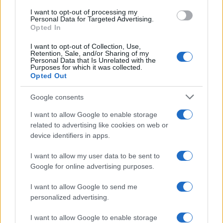
use your data for below specified purposes in below Google
I want to opt-out of processing my
consent section.
Personal Data for Targeted Advertising.
Opted In
I want to opt-out of Collection, Use,
Retention, Sale, and/or Sharing of my
Personal Data that Is Unrelated with the
Purposes for which it was collected.
Opted Out
Google consents
I want to allow Google to enable storage
related to advertising like cookies on web or
device identifiers in apps.
I want to allow my user data to be sent to
Google for online advertising purposes.
I want to allow Google to send me
personalized advertising.
I want to allow Google to enable storage