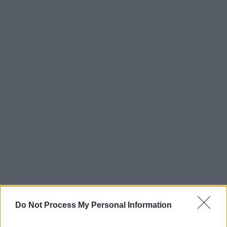
Do Not Process My Personal Information