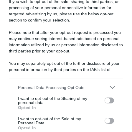
If you wish to opt-out of the sale, sharing to third parties, or
processing of your personal or sensitive information for
targeted advertising by us, please use the below opt-out
section to confirm your selection.
Please note that after your opt-out request is processed you
may continue seeing interest-based ads based on personal
information utilized by us or personal information disclosed to
third parties prior to your opt-out.
You may separately opt-out of the further disclosure of your
personal information by third parties on the IAB’s list of
downstream participants.
Personal Data Processing Opt Outs
This information may also be disclosed by us to third parties
on the IAB’s List of Downstream Participants that may further
I want to opt-out of the Sharing of my
disclose it to other third parties.
personal data.
Opted In
Please note that this website/app uses one or more Google
services and may gather and store information including but
I want to opt-out of the Sale of my
Personal Data.
not limited to your visit or usage behaviour. You may click to
Opted In
grant or deny consent to Google and its third-party tags to