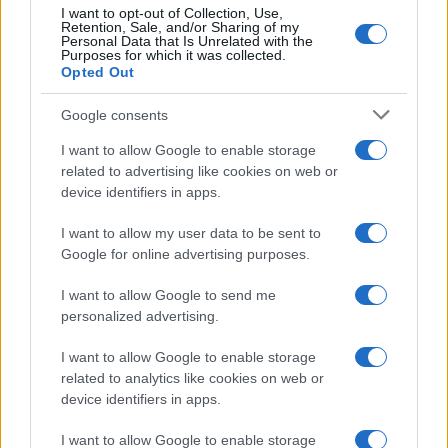
I want to opt-out of Collection, Use,
Retention, Sale, and/or Sharing of my
Personal Data that Is Unrelated with the
Purposes for which it was collected.
Opted Out
Google consents
I want to allow Google to enable storage
related to advertising like cookies on web or
device identifiers in apps.
I want to allow my user data to be sent to
Google for online advertising purposes.
I want to allow Google to send me
personalized advertising.
I want to allow Google to enable storage
related to analytics like cookies on web or
device identifiers in apps.
I want to allow Google to enable storage