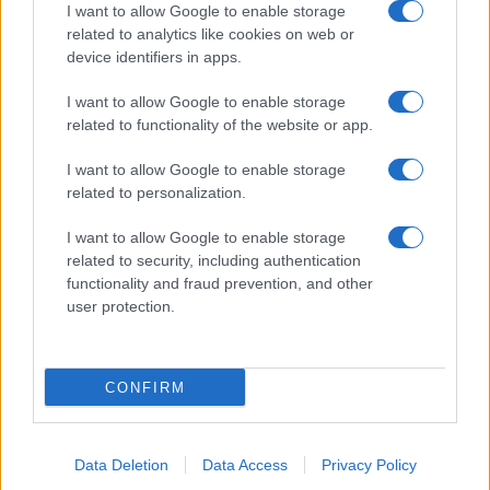
I want to allow Google to enable storage
related to analytics like cookies on web or
device identifiers in apps.
I want to allow Google to enable storage
related to functionality of the website or app.
I want to allow Google to enable storage
related to personalization.
I want to allow Google to enable storage
related to security, including authentication
functionality and fraud prevention, and other
user protection.
CONFIRM
Data Deletion
Data Access
Privacy Policy