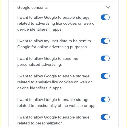
Google consents
I want to allow Google to enable storage
related to advertising like cookies on web or
device identifiers in apps.
I want to allow my user data to be sent to
Google for online advertising purposes.
I want to allow Google to send me
personalized advertising.
I want to allow Google to enable storage
related to analytics like cookies on web or
device identifiers in apps.
I want to allow Google to enable storage
related to functionality of the website or app.
I want to allow Google to enable storage
related to personalization.