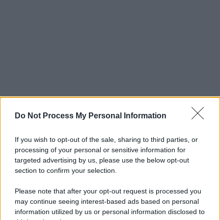
Do Not Process My Personal Information
If you wish to opt-out of the sale, sharing to third parties, or
processing of your personal or sensitive information for
targeted advertising by us, please use the below opt-out
section to confirm your selection.
Please note that after your opt-out request is processed you
may continue seeing interest-based ads based on personal
information utilized by us or personal information disclosed to