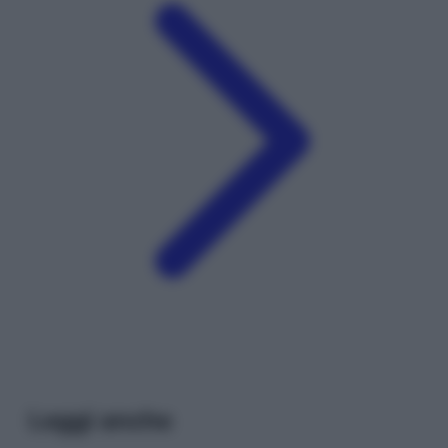
Leggi anche