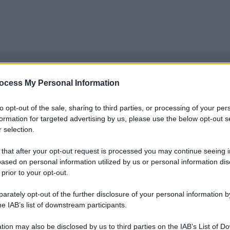
ocess My Personal Information
to opt-out of the sale, sharing to third parties, or processing of your per
formation for targeted advertising by us, please use the below opt-out s
 selection.
 that after your opt-out request is processed you may continue seeing i
ased on personal information utilized by us or personal information dis
 prior to your opt-out.
rately opt-out of the further disclosure of your personal information by
he IAB’s list of downstream participants.
tion may also be disclosed by us to third parties on the IAB’s List of 