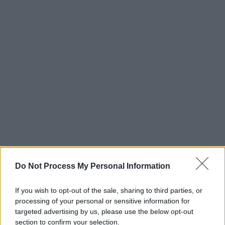
Do Not Process My Personal Information
If you wish to opt-out of the sale, sharing to third parties, or
processing of your personal or sensitive information for
targeted advertising by us, please use the below opt-out
section to confirm your selection.