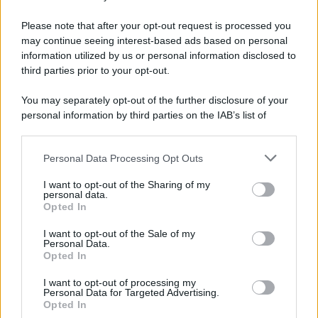
Please note that after your opt-out request is processed you
may continue seeing interest-based ads based on personal
information utilized by us or personal information disclosed to
third parties prior to your opt-out.
You may separately opt-out of the further disclosure of your
personal information by third parties on the IAB’s list of
downstream participants.
Personal Data Processing Opt Outs
This information may also be disclosed by us to third parties
on the IAB’s List of Downstream Participants that may further
I want to opt-out of the Sharing of my
disclose it to other third parties.
personal data.
Opted In
Please note that this website/app uses one or more Google
services and may gather and store information including but
I want to opt-out of the Sale of my
Personal Data.
not limited to your visit or usage behaviour. You may click to
Opted In
grant or deny consent to Google and its third-party tags to
use your data for below specified purposes in below Google
I want to opt-out of processing my
consent section.
Personal Data for Targeted Advertising.
Opted In